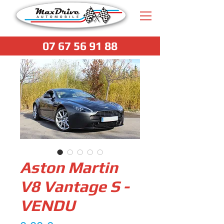
07 67 56 91 88
Aston Martin
V8 Vantage S -
VENDU