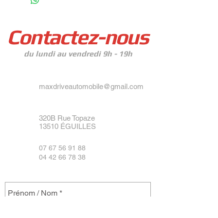
Contactez-nous
du lundi au vendredi 9h - 19h
maxdriveautomobile@gmail.com
320B Rue Topaze
13510 ÉGUILLES
07 67 56 91 88
04 42 66 78 38