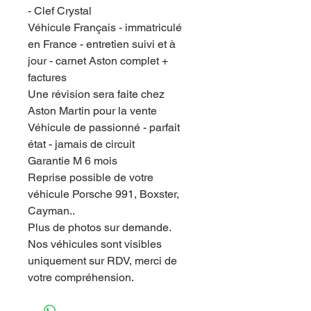
- Clef Crystal
Véhicule Français - immatriculé
en France - entretien suivi et à
jour - carnet Aston complet +
factures
Une révision sera faite chez
Aston Martin pour la vente
Véhicule de passionné - parfait
état - jamais de circuit
Garantie M 6 mois
Reprise possible de votre
véhicule Porsche 991, Boxster,
Cayman..
Plus de photos sur demande.
Nos véhicules sont visibles
uniquement sur RDV, merci de
votre compréhension.