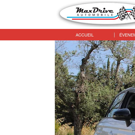
ACCUEIL
ÉVENEM