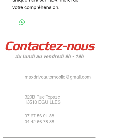
votre compréhension.
Contactez-nous
du lundi au vendredi 9h - 19h
maxdriveautomobile@gmail.com
320B Rue Topaze
13510 ÉGUILLES
07 67 56 91 88
04 42 66 78 38