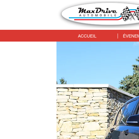
ACCUEIL
ÉVENEM