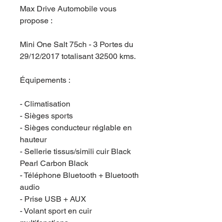
Max Drive Automobile vous
propose :
Mini One Salt 75ch - 3 Portes du
29/12/2017 totalisant 32500 kms.
Équipements :
- Climatisation
- Sièges sports
- Sièges conducteur réglable en
hauteur
- Sellerie tissus/simili cuir Black
Pearl Carbon Black
- Téléphone Bluetooth + Bluetooth
audio
- Prise USB + AUX
- Volant sport en cuir