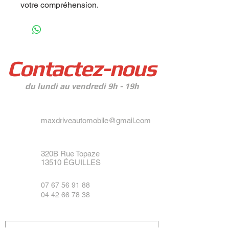
votre compréhension.
Contactez-nous
du lundi au vendredi 9h - 19h
maxdriveautomobile@gmail.com
320B Rue Topaze
13510 ÉGUILLES
07 67 56 91 88
04 42 66 78 38