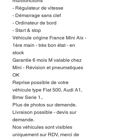
multifonctions
- Régulateur de vitesse
- Démarrage sans clef
- Ordinateur de bord
- Start & stop
Véhicule origine France Mini Aix -
1ère main - très bon état - en
stock
Garantie 6 mois M valable chez
Mini - Révision et pneumatiques
OK
Reprise possible de votre
véhicule type Fiat 500, Audi A1,
Bmw Serie 1..
Plus de photos sur demande.
Livraison possible - devis sur
demande.
Nos véhicules sont visibles
uniquement sur RDV, merci de