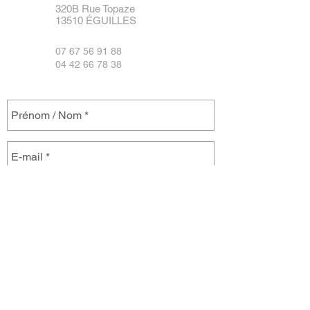
320B Rue Topaze
13510 ÉGUILLES
07 67 56 91 88
04 42 66 78 38