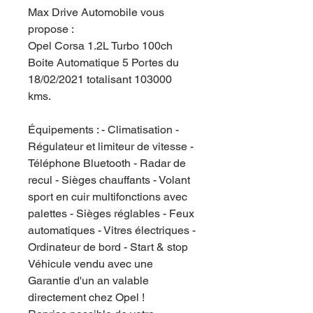
Max Drive Automobile vous
propose :
Opel Corsa 1.2L Turbo 100ch
Boite Automatique 5 Portes du
18/02/2021 totalisant 103000
kms.
Équipements : - Climatisation -
Régulateur et limiteur de vitesse -
Téléphone Bluetooth - Radar de
recul - Sièges chauffants - Volant
sport en cuir multifonctions avec
palettes - Sièges réglables - Feux
automatiques - Vitres électriques -
Ordinateur de bord - Start & stop
Véhicule vendu avec une
Garantie d'un an valable
directement chez Opel !