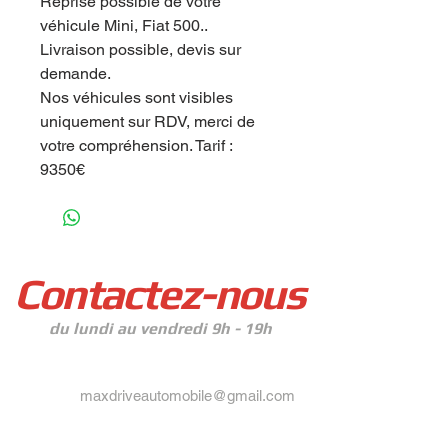
Reprise possible de votre
véhicule Mini, Fiat 500..
Livraison possible, devis sur
demande.
Nos véhicules sont visibles
uniquement sur RDV, merci de
votre compréhension. Tarif :
9350€
Contactez-nous
du lundi au vendredi 9h - 19h
maxdriveautomobile@gmail.com